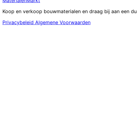
MaterialenMarkt
Koop en verkoop bouwmaterialen en draag bij aan een d
Privacybeleid
Algemene Voorwaarden