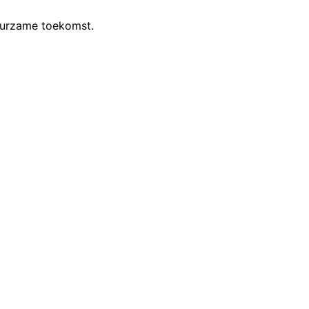
uurzame toekomst.